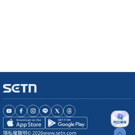
隱私權聲明
© 2026
www.setn.com