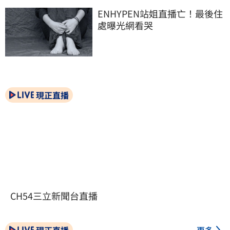
ENHYPEN站姐直播亡！最後住
處曝光網看哭
現正直播
CH54三立新聞台直播