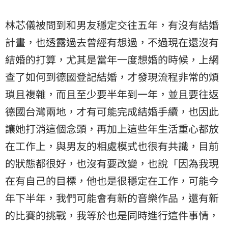
林芯儀被問到和男友穩定交往五年，有沒有結婚
計畫，也透露過去曾經有想過，不過現在還沒有
結婚的打算，尤其是當年一度想婚的時候，上網
查了如何到德國登記結婚，才發現流程非常的煩
瑣且複雜，而且至少要半年到一年，並且要往返
德國台灣兩地，才有可能完成結婚手續，也因此
讓她打消這個念頭，再加上這些年生活重心都放
在工作上，與男友的相處模式也很有共識，目前
的狀態都很好，也沒有要改變，也說「因為我現
在有自己的目標，他也是很穩定在工作，可能今
年下半年，我們可能會有新的音樂作品，還有新
的比賽的挑戰，我等於也是同時進行這件事情，