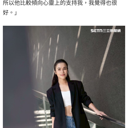
所以他比較傾向心靈上的支持我，我覺得也很
好。」