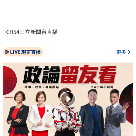
CH54三立新聞台直播
現正直播
更多