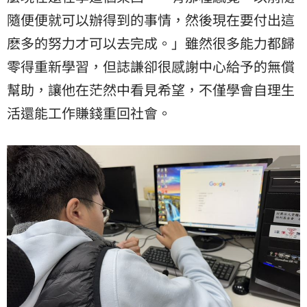
隨便便就可以辦得到的事情，然後現在要付出這
麽多的努力才可以去完成。」雖然很多能力都歸
零得重新學習，但誌謙卻很感謝中心給予的無償
幫助，讓他在茫然中看見希望，不僅學會自理生
活還能工作賺錢重回社會。