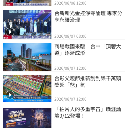
2026/08/08 12:00
台新新光金控淨零論壇 專家分
享永續治理
2026/08/07 08:00
商場戰國來臨　台中「頂奢大
道」逐漸成形
2026/08/07 12:00
台彩父親節推新刮刮樂千萬頭
獎超「爸」氣
2026/08/07 12:00
「拍片人的多重宇宙」職涯論
壇9/12登場！