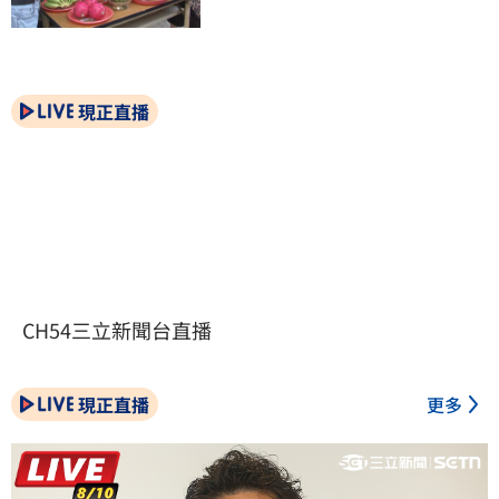
現正直播
CH54三立新聞台直播
現正直播
更多