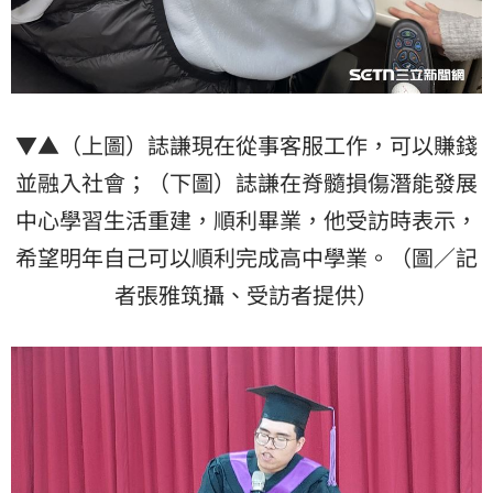
▼▲（上圖）誌謙現在從事客服工作，可以賺錢
並融入社會；（下圖）誌謙在脊髓損傷潛能發展
中心學習生活重建，順利畢業，他受訪時表示，
希望明年自己可以順利完成高中學業。（圖／記
者張雅筑攝、受訪者提供）