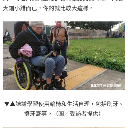
大錯小錯而已，你的就比較大這樣。
▼▲誌謙學習使用輪椅和生活自理，包括刷牙、
擠牙膏等。（圖／受訪者提供）