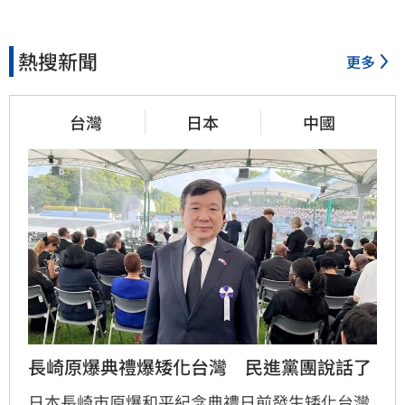
熱搜新聞
更多
台灣
日本
中國
長崎原爆典禮爆矮化台灣　民進黨團說話了
日本長崎市原爆和平紀念典禮日前發生矮化台灣