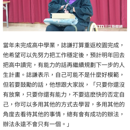
當年未完成高中學業，誌謙打算重返校園完成，
他希望可以先努力把工作穩定後，預計明年回去
把高中讀完，有能力的話再繼續規劃下一步的人
生計畫。誌謙表示，自己可能不是什麼好模範，
但若要鼓勵的話，他想跟大家說，「只要你還沒
有放棄，只要你還有能力，不要這麽快的否定自
己，你可以多用其他的方式去學習，多用其他的
角度去看待其他的事情，總有會有成功的辦法，
辦法永遠不會只有一個。」