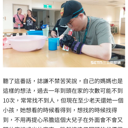
聽了這番話，誌謙不禁苦笑說，自己的媽媽也是
這樣的想法，過去一年到頭在家的次數可能不到
10次，常常找不到人，但現在至少老天還她一個
小孩，她想看的時候看得到，想找的時候找得
到，不用再提心吊膽這個大兒子在外面會不會又