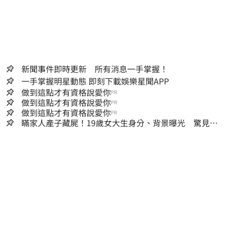
新聞事件即時更新 所有消息一手掌握！
一手掌握明星動態 即刻下載娛樂星聞APP
做到這點才有資格說愛你
PR
做到這點才有資格說愛你
PR
做到這點才有資格說愛你
PR
瞞家人產子藏屍！19歲女大生身分、背景曝光 驚見
「產檢紀錄全空白」