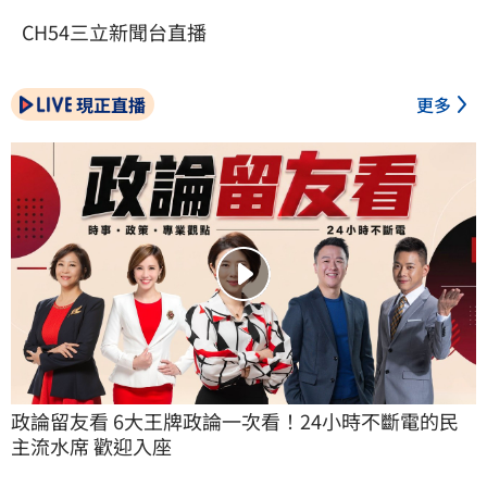
CH54三立新聞台直播
現正直播
更多
政論留友看 6大王牌政論一次看！24小時不斷電的民
主流水席 歡迎入座