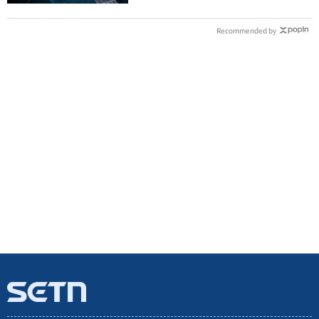
Recommended by