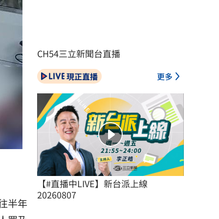
CH54三立新聞台直播
現正直播
更多
【#直播中LIVE】新台派上線 
20260807
往半年