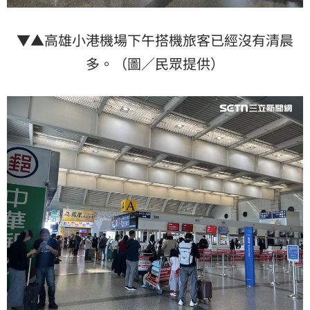
▼▲高雄小港機場下午搭機旅客已經沒有清晨
多。（圖／民眾提供）