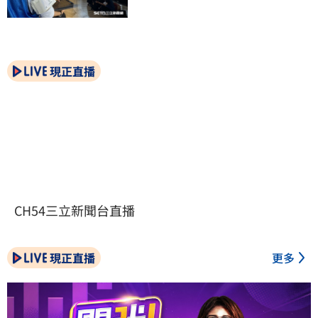
現正直播
CH54三立新聞台直播
現正直播
更多