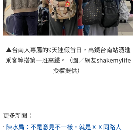
▲台南人專屬的9天連假首日，高鐵台南站湧進
乘客等搭第一班高鐵。（圖／網友shakemylife
授權提供）
更多新聞：
陳水扁：不是意見不一樣，就是ＸＸ同路人