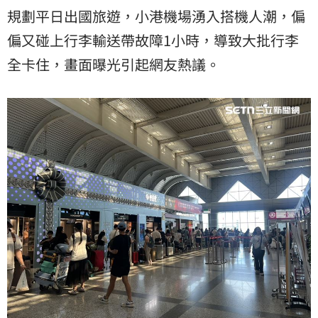
規劃平日出國旅遊，小港機場湧入搭機人潮，偏
偏又碰上行李輸送帶故障1小時，導致大批行李
全卡住，畫面曝光引起網友熱議。