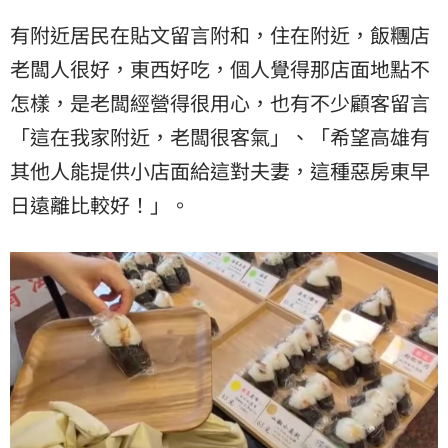
有附近居民在貼文留言附和，住在附近，飯糰店
老闆
人很好，東西好吃，個人覺得那店面地點不
怎樣，是老闆經營得很用心，也有不少顧客留言
「這在我家附近，老闆很客氣」、「希望高雄有
其他人能提供小店面給這對夫妻，這種惡房東早
日遠離比較好！」。