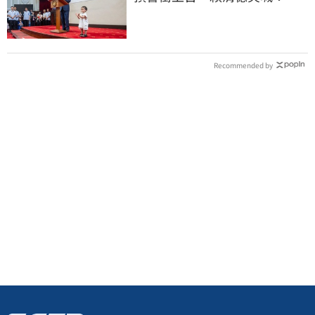
任再交棒給你
Recommended by