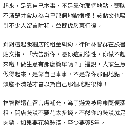
起來，是靠自己本事，不是靠你那個地點，頭腦
不清楚才會以為自己那個地點很棒！該貼文也吸
引不少人留言附和，並撻伐房東行徑。
針對這起飯糰店的租金糾紛，律師林智群在臉書
貼文指，「我告訴你，憑你這副德性，你做不起
來啦！做生意有那麼簡單嗎？」還說，人家生意
做得起來，是靠自己本事，不是靠你那個地點，
頭腦不清楚才會以為自己那個地點很棒！
林智群還在留言處補充，為了避免被房東隨便漲
租，開店裝潢不要花太多錢，不然你的裝潢就是
肉票。如果要花錢裝潢，至少要簽5年。