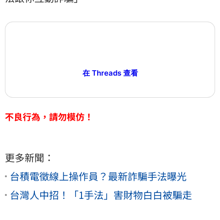
在 Threads 查看
不良行為，請勿模仿！
更多新聞：
台積電徵線上操作員？最新詐騙手法曝光
台灣人中招！「1手法」害財物白白被騙走