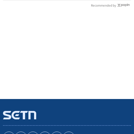
Recommended by