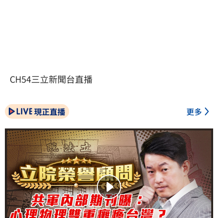
CH54三立新聞台直播
現正直播
更多