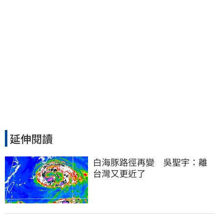
延伸閱讀
白海豚路徑再變　吳聖宇：離
台灣又更近了