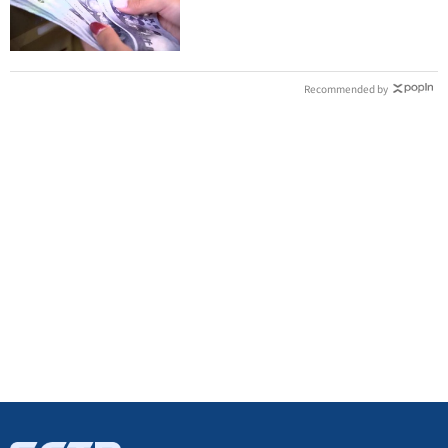
Recommended by