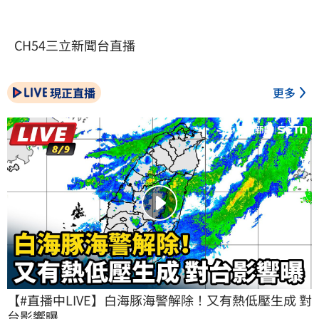
CH54三立新聞台直播
現正直播
更多
【#直播中LIVE】白海豚海警解除！又有熱低壓生成 對
台影響曝