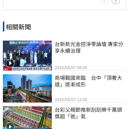
相關新聞
台新新光金控淨零論壇 專家分
享永續治理
2026/08/07 08:00
商場戰國來臨　台中「頂奢大
道」逐漸成形
2026/08/07 12:00
台彩父親節推新刮刮樂千萬頭
獎超「爸」氣