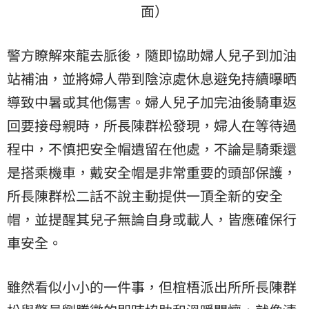
面）
警方瞭解來龍去脈後，隨即協助婦人兒子到加油
站補油，並將婦人帶到陰涼處休息避免持續曝晒
導致中暑或其他傷害。婦人兒子加完油後騎車返
回要接母親時，所長陳群松發現，婦人在等待過
程中，不慎把安全帽遺留在他處，不論是騎乘還
是搭乘機車，戴安全帽是非常重要的頭部保護，
所長陳群松二話不說主動提供一頂全新的安全
帽，並提醒其兒子無論自身或載人，皆應確保行
車安全。
雖然看似小小的一件事，但椬梧派出所所長陳群