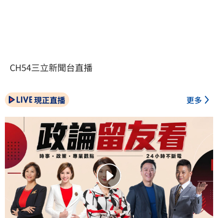
CH54三立新聞台直播
現正直播
更多