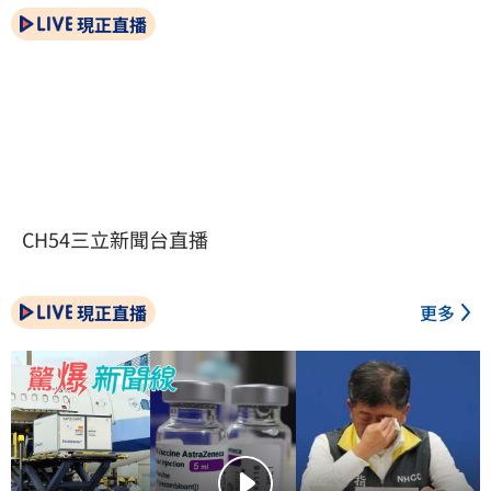
現正直播
CH54三立新聞台直播
現正直播
更多