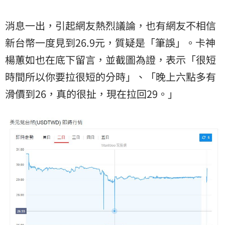
消息一出，引起網友熱烈議論，也有網友不相信
新台幣一度見到26.9元，質疑是「筆誤」。卡神
楊蕙如也在底下留言，並截圖為證，表示「很短
時間所以你要拉很短的分時」、「晚上六點多有
滑價到26，真的很扯，現在拉回29。」