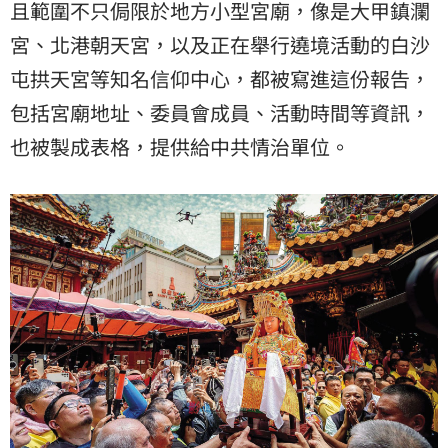
且範圍不只侷限於地方小型宮廟，像是大甲鎮瀾
宮、北港朝天宮，以及正在舉行遶境活動的白沙
屯拱天宮等知名信仰中心，都被寫進這份報告，
包括宮廟地址、委員會成員、活動時間等資訊，
也被製成表格，提供給中共情治單位。