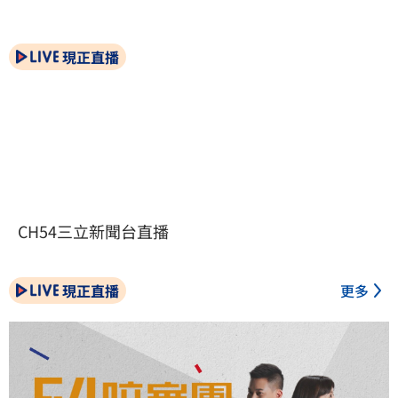
現正直播
CH54三立新聞台直播
現正直播
更多