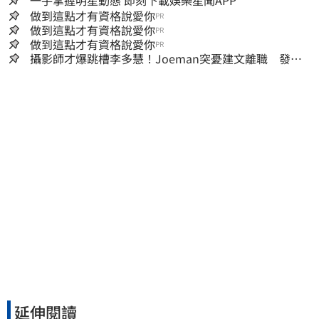
做到這點才有資格說愛你
PR
做到這點才有資格說愛你
PR
做到這點才有資格說愛你
PR
攝影師才爆跳槽李多慧！Joeman突憂建文離職 發聲
「其實我很清楚」
延伸閱讀