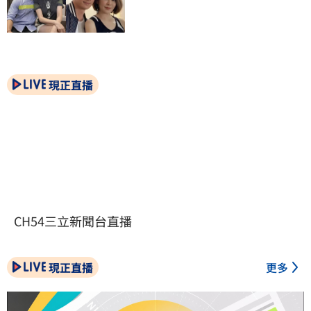
現正直播
CH54三立新聞台直播
現正直播
更多