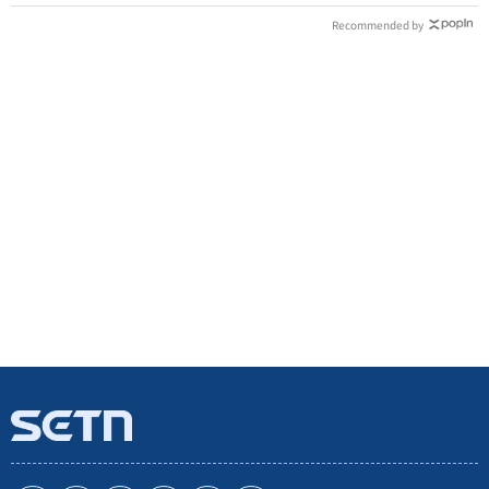
Recommended by