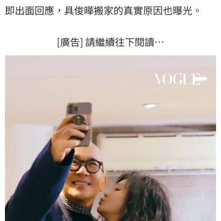
即出面回應，具俊曄搬家的真實原因也曝光。
[廣告] 請繼續往下閱讀…