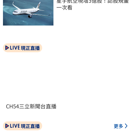
星宇航空現增3億股！認股規畫
一次看
現正直播
CH54三立新聞台直播
現正直播
更多