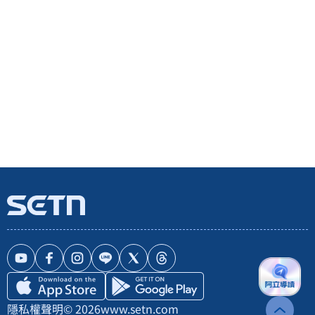
隱私權聲明
© 2026
www.setn.com