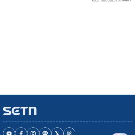
Recommended by