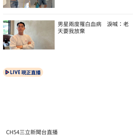
男星兩度罹白血病　淚喊：老
天要我放棄
現正直播
CH54三立新聞台直播