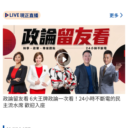
現正直播
更多
政論留友看 6大王牌政論一次看！24小時不斷電的民
主流水席 歡迎入座