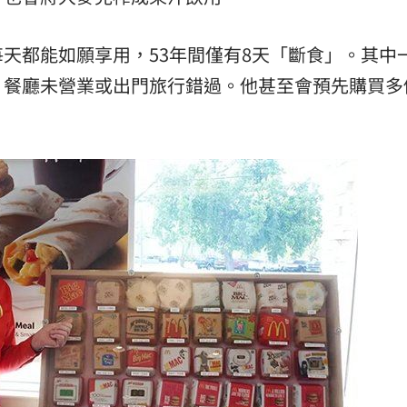
天都能如願享用，53年間僅有8天「斷食」。其中
、餐廳未營業或出門旅行錯過。他甚至會預先購買多