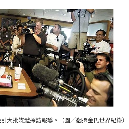
吸引大批媒體採訪報導。（圖／翻攝金氏世界紀錄）