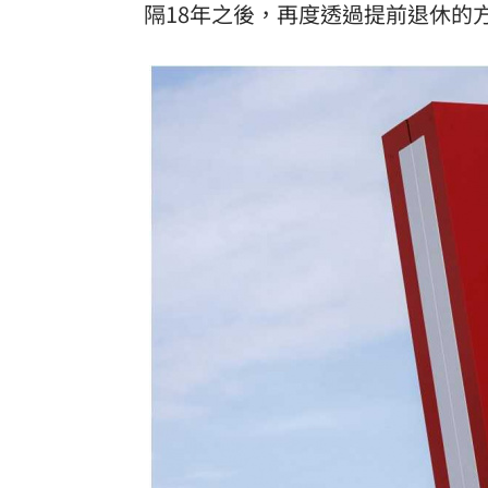
隔18年之後，再度透過提前退休的