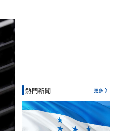
熱門新聞
更多