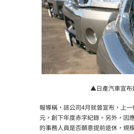
▲日產汽車宣布
報導稱，該公司4月就曾宣布，上一個
元，創下年度赤字紀錄。另外，因
的事務人員是否願意提前退休，規模