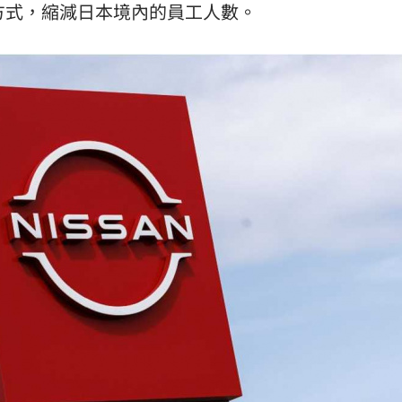
方式，縮減日本境內的員工人數。