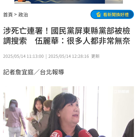
首頁
政治
看新聞換好禮
涉死亡連署！國民黨屏東縣黨部被檢
調搜索 伍麗華：很多人都非常無奈
2025/05/14 11:13:00
2025/05/14 12:28:16
更新
記者詹宜庭／台北報導