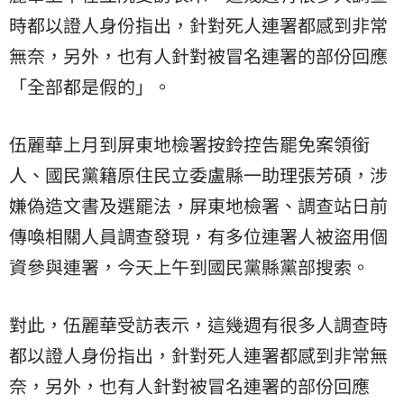
時都以證人身份指出，針對死人連署都感到非常
無奈，另外，也有人針對被冒名連署的部份回應
「全部都是假的」。
伍麗華上月到屏東地檢署按鈴控告罷免案領銜
人、國民黨籍原住民立委盧縣一助理張芳碩，涉
嫌偽造文書及選罷法，屏東地檢署、調查站日前
傳喚相關人員調查發現，有多位連署人被盜用個
資參與連署，今天上午到國民黨縣黨部搜索。
對此，伍麗華受訪表示，這幾週有很多人調查時
都以證人身份指出，針對死人連署都感到非常無
奈，另外，也有人針對被冒名連署的部份回應