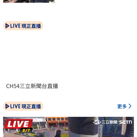
現正直播
CH54三立新聞台直播
現正直播
更多