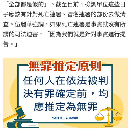
「全部都是假的」。截至目前，檢調單位這些日
子應該有針對死亡連署、冒名連署的部份去做清
查。伍麗華強調，如果死亡連署是事實就沒有所
謂的司法迫害，「因為我們就是針對事實進行提
告。」