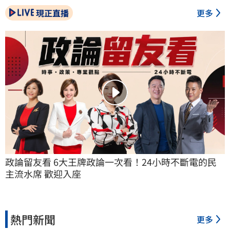
現正直播
更多
政論留友看 6大王牌政論一次看！24小時不斷電的民
主流水席 歡迎入座
熱門新聞
更多