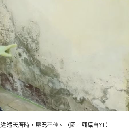
進透天厝時，屋況不佳。（圖／翻攝自YT）