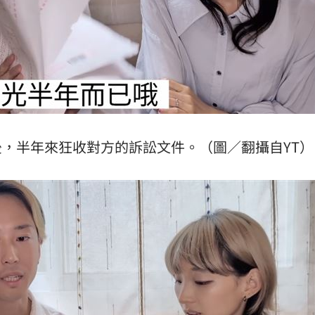
，半年來狂收對方的訴訟文件。（圖／翻攝自YT）