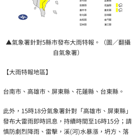
▲氣象署針對5縣市發布大雨特報。（圖／翻攝
自氣象署）
【大雨特報地區】
台南市、高雄市、屏東縣、花蓮縣、台東縣。
此外，15時18分氣象署針對「高雄市、屏東縣」
發布大雷雨即時訊息，持續時間至16時15分；請
慎防劇烈降雨、雷擊，溪(河)水暴漲，坍方、落