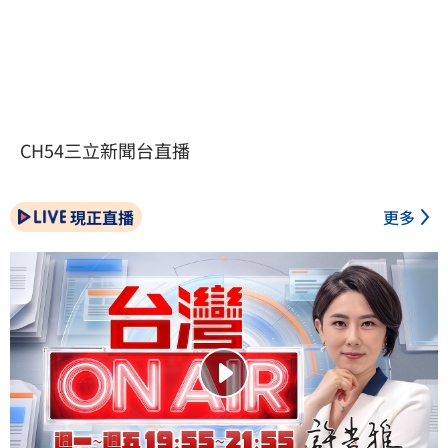
CH54三立新聞台直播
現正直播
更多