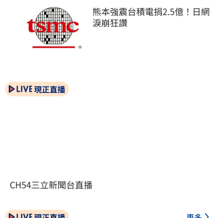
熊本強震台積電捐2.5億！日網
淚崩狂讚
現正直播
CH54三立新聞台直播
現正直播
更多