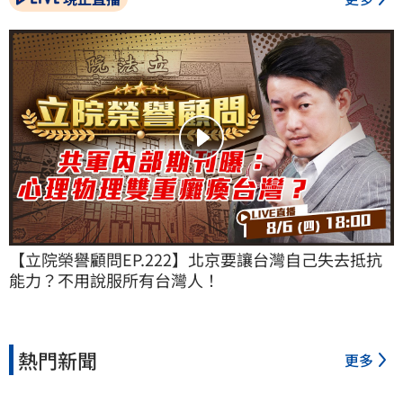
【立院榮譽顧問EP.222】北京要讓台灣自己失去抵抗
能力？不用說服所有台灣人！
熱門新聞
更多