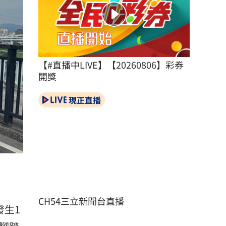
【#直播中LIVE】【20260806】彩券
開獎
現正直播
CH54三立新聞台直播
發生1