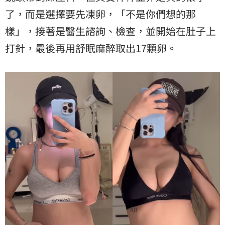
了，而是選擇要先凍卵，「不是你們想的那
樣」，接著是醫生諮詢、檢查，並開始在肚子上
打針，最後再用舒眠麻醉取出17顆卵。