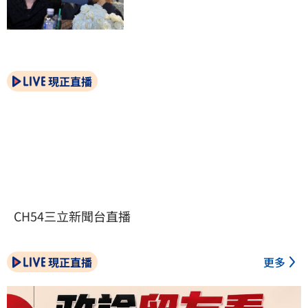
現正直播
CH54三立新聞台直播
現正直播
更多