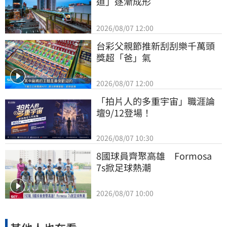
道」逐漸成形
2026/08/07 12:00
台彩父親節推新刮刮樂千萬頭
獎超「爸」氣
2026/08/07 12:00
「拍片人的多重宇宙」職涯論
壇9/12登場！
2026/08/07 10:30
8國球員齊聚高雄　Formosa 
7s掀足球熱潮
2026/08/07 10:00