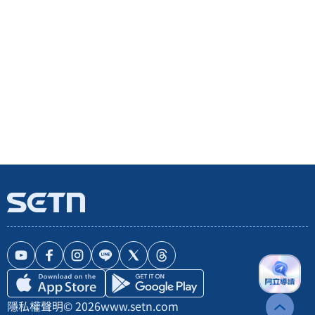
隱私權聲明
© 2026
www.setn.com