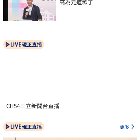
高為元道歉了
現正直播
CH54三立新聞台直播
現正直播
更多