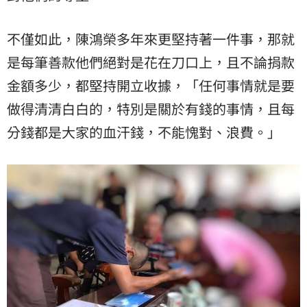
不僅如此，陳鴻榮多年來更堅持著一件事，那就
是每筆善款他們絕對是花在刀口上，且不論捐款
金額多少，都堅持開立收據，「任何事情就是要
做得清清白白的，特別是關於有錢的事情，且每
分錢都是大家的血汗錢，不能愧對、浪費。」