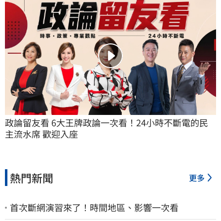
政論留友看 6大王牌政論一次看！24小時不斷電的民
主流水席 歡迎入座
熱門新聞
更多
首次斷網演習來了！時間地區、影響一次看