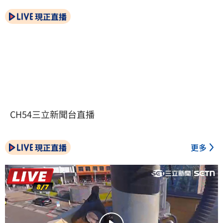
現正直播
CH54三立新聞台直播
現正直播
更多