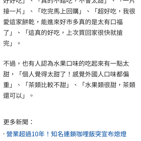
好好吃」、「真的不錯吃，不會太甜」、「一片
接一片」、「吃完馬上回購」、「超好吃，我很
愛這家餅乾，能進來好市多真的是太有口福
了」、「這真的好吃，上次買回家很快就搶
完」。
不過，也有人認為水果口味的吃起來有一點太
甜，「個人覺得太甜了！感覺外國人口味都偏
重」、「茶類比較不甜」、「水果類很甜，茶類
還可以」。
更多新聞：
營業超過10年！知名連鎖咖哩飯突宣布熄燈