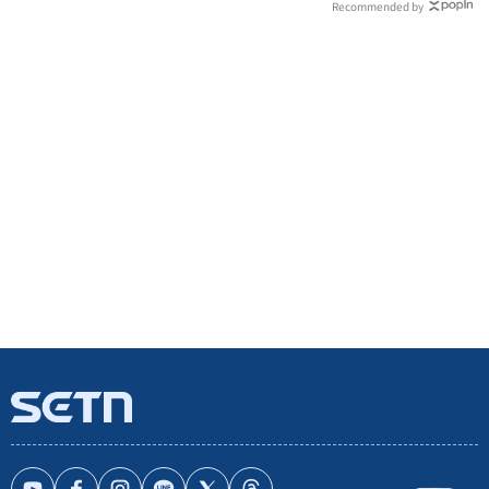
Recommended by