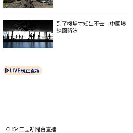
到了機場才知出不去！中國爆
鎖國新法
現正直播
CH54三立新聞台直播