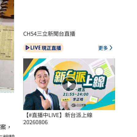
CH54三立新聞台直播
現正直播
更多
【#直播中LIVE】新台派上線 
20260806
報案，