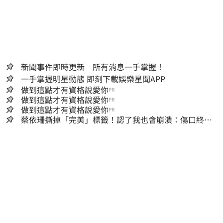
新聞事件即時更新 所有消息一手掌握！
一手掌握明星動態 即刻下載娛樂星聞APP
做到這點才有資格說愛你
PR
做到這點才有資格說愛你
PR
做到這點才有資格說愛你
PR
蔡依珊撕掉「完美」標籤！認了我也會崩潰：傷口終究
會癒合