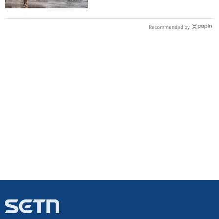
Recommended by