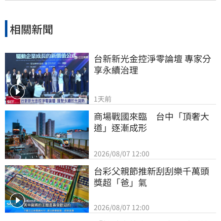
相關新聞
台新新光金控淨零論壇 專家分
享永續治理
1天前
商場戰國來臨　台中「頂奢大
道」逐漸成形
2026/08/07 12:00
台彩父親節推新刮刮樂千萬頭
獎超「爸」氣
2026/08/07 12:00