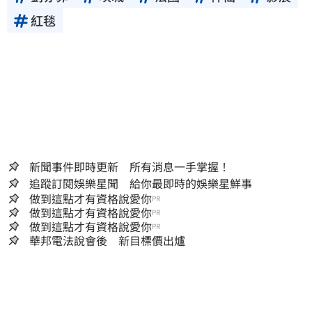
紅毯
新聞事件即時更新 所有消息一手掌握！
追蹤訂閱娛樂星聞 給你最即時的娛樂星鮮事
做到這點才有資格說愛你
PR
做到這點才有資格說愛你
PR
做到這點才有資格說愛你
PR
華邦電法說會後 新目標價出爐