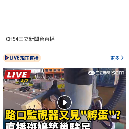
CH54三立新聞台直播
現正直播
更多