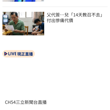
父代簽…兒「14天教召不去」
付出慘痛代價
現正直播
CH54三立新聞台直播