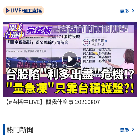
現正直播
更多
【#直播中LIVE】關我什麼事 20260807
熱門新聞
更多