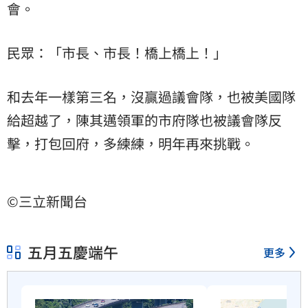
會。
民眾：「市長、市長！橋上橋上！」
和去年一樣第三名，沒贏過議會隊，也被美國隊
給超越了，陳其邁領軍的市府隊也被議會隊反
擊，打包回府，多練練，明年再來挑戰。
©三立新聞台
五月五慶端午
更多