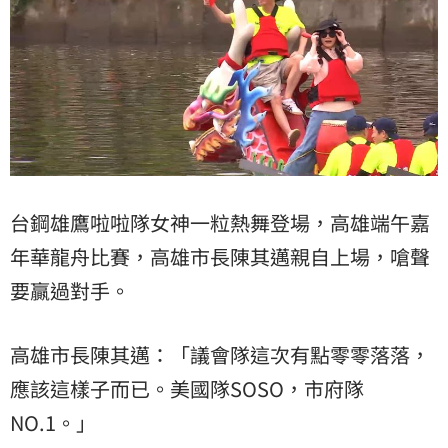
台鋼雄鷹啦啦隊女神一粒熱舞登場，高雄端午嘉
年華龍舟比賽，高雄市長陳其邁親自上場，嗆聲
要贏過對手。
高雄市長陳其邁：「議會隊這次有點零零落落，
應該這樣子而已。美國隊SOSO，市府隊
NO.1。」