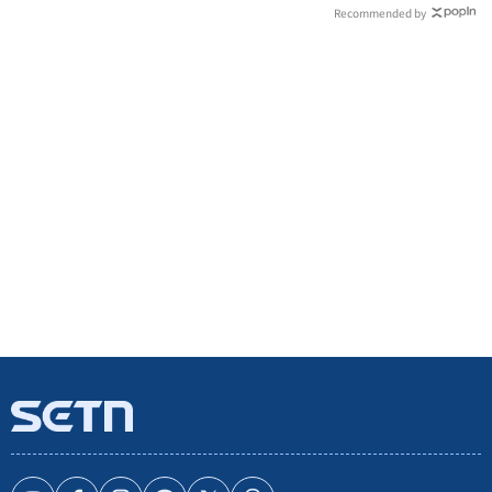
Recommended by