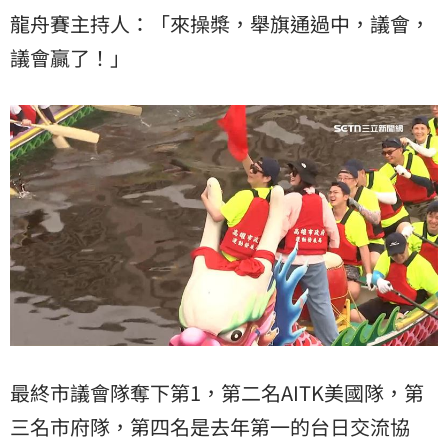
龍舟賽主持人：「來操槳，舉旗通過中，議會，
議會贏了！」
最終市議會隊奪下第1，第二名AITK美國隊，第
三名市府隊，第四名是去年第一的台日交流協