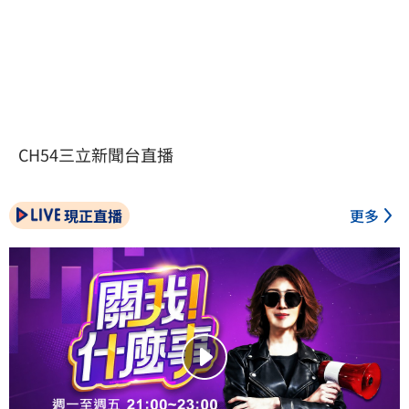
CH54三立新聞台直播
現正直播
更多