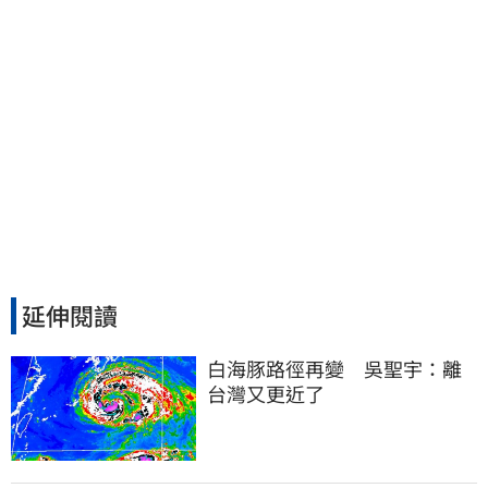
延伸閱讀
白海豚路徑再變　吳聖宇：離
台灣又更近了