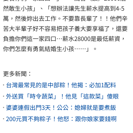
然敢生小孩」、「想辦法讓先生薪水提高到4-5
萬，然後妳出去工作。不要靠長輩了！！他們辛
苦大半輩子好不容易把孩子養大要享福了，還要
負擔你們這一家四口…薪水28000是最低薪資，
你們怎麼有勇氣結婚生小孩……」。
更多新聞：
台灣最常見的是中部粽！他揭：必加1配料
外送買「時令蔬菜」！他見「這款菜」傻眼
婆婆連假出門3天！公公：媳婦就是要煮飯
200元買不夠粽子！他怒：跟你娘家要錢啊