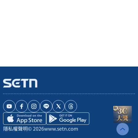
隱私權聲明
© 2026
www.setn.com