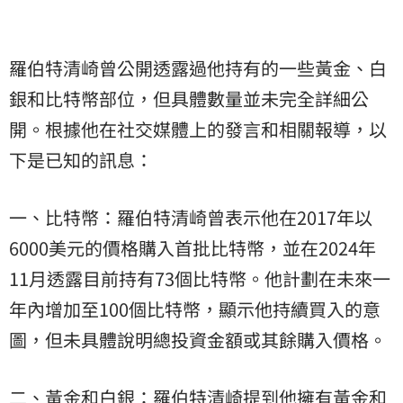
羅伯特清崎曾公開透露過他持有的一些黃金、白
銀和比特幣部位，但具體數量並未完全詳細公
開。根據他在社交媒體上的發言和相關報導，以
下是已知的訊息：
一、比特幣：羅伯特清崎曾表示他在2017年以
6000美元的價格購入首批比特幣，並在2024年
11月透露目前持有73個比特幣。他計劃在未來一
年內增加至100個比特幣，顯示他持續買入的意
圖，但未具體說明總投資金額或其餘購入價格。
二、黃金和白銀：羅伯特清崎提到他擁有黃金和