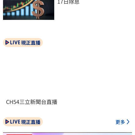
17日除息
現正直播
CH54三立新聞台直播
現正直播
更多