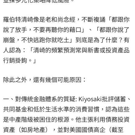
羅伯特清崎像是老和尚念經，不斷複誦「都跟你
說了放手，不要再聽你的藉口」、「都跟你說了
崩盤，不快逃跑你就吃土」到底是為了什麼？有
人認為：「清崎的頻繁預測常與新書或投資產品
行銷掛鉤。」
除此之外，還有幾個可能原因：
一、對傳統金融體系的質疑: Kiyosaki批評儲蓄、
共同基金和低於生活水準的消費習慣，認為這些
是中產階級被困住的根源。他主張利用債務投資
資產（如房地產），並對美國國債高企（截至