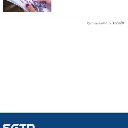
Recommended by