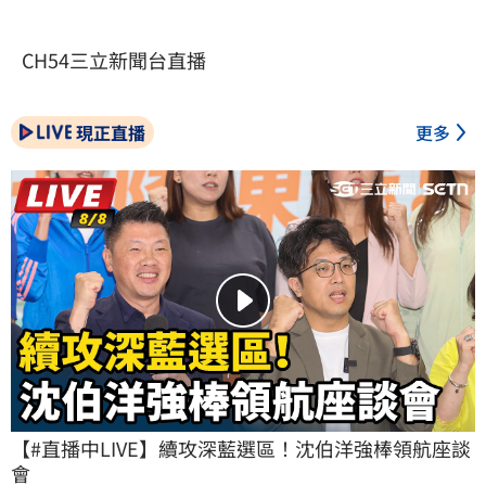
CH54三立新聞台直播
現正直播
更多
【#直播中LIVE】續攻深藍選區！沈伯洋強棒領航座談
會