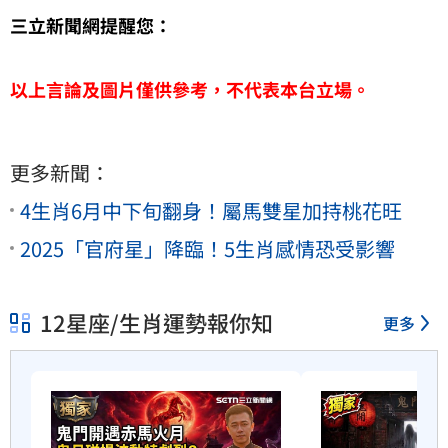
三立新聞網提醒您：
以上言論及圖片僅供參考，不代表本台立場。
更多新聞：
4生肖6月中下旬翻身！屬馬雙星加持桃花旺
2025「官府星」降臨！5生肖感情恐受影響
12星座/生肖運勢報你知
更多