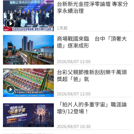
台新新光金控淨零論壇 專家分
享永續治理
1天前
商場戰國來臨　台中「頂奢大
道」逐漸成形
2026/08/07 12:00
台彩父親節推新刮刮樂千萬頭
獎超「爸」氣
2026/08/07 12:00
「拍片人的多重宇宙」職涯論
壇9/12登場！
2026/08/07 10:30