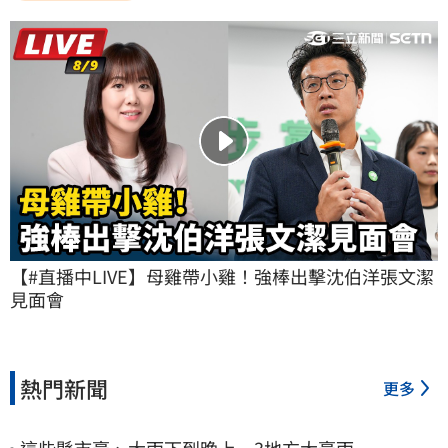
【#直播中LIVE】母雞帶小雞！強棒出擊沈伯洋張文潔
見面會
熱門新聞
更多