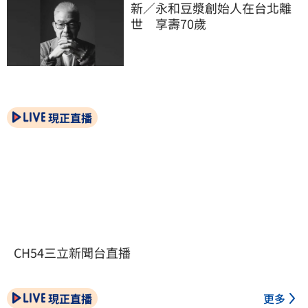
新／永和豆漿創始人在台北離
世　享壽70歲
現正直播
CH54三立新聞台直播
現正直播
更多