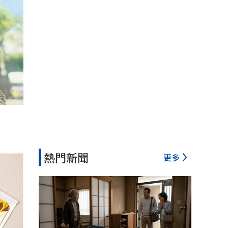
熱門新聞
更多