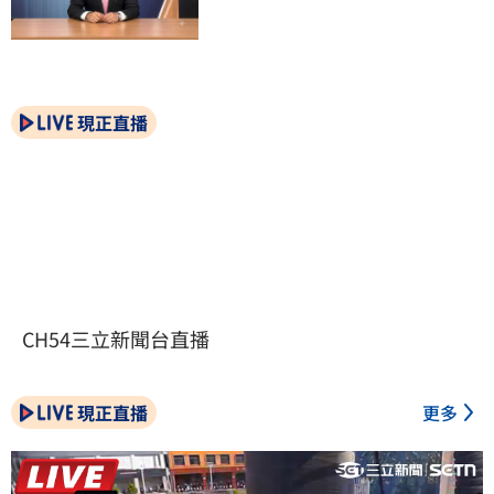
現正直播
CH54三立新聞台直播
現正直播
更多