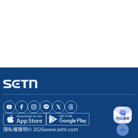
隱私權聲明
© 2026
www.setn.com