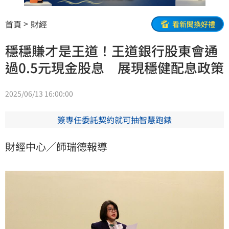
首頁
財經
看新聞換好禮
穩穩賺才是王道！王道銀行股東會通
過0.5元現金股息 展現穩健配息政策
2025/06/13 16:00:00
簽專任委託契約就可抽智慧跑錶
財經中心／師瑞德報導