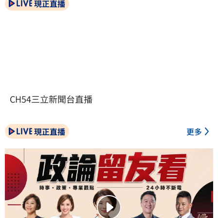
現正直播
CH54三立新聞台直播
現正直播
更多