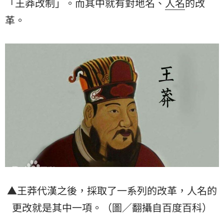
「王莽改制」。而其中就有對地名、
人名
的改
革。
▲王莽代漢之後，採取了一系列的改革，人名的
更改就是其中一項。（圖／翻攝自百度百科）