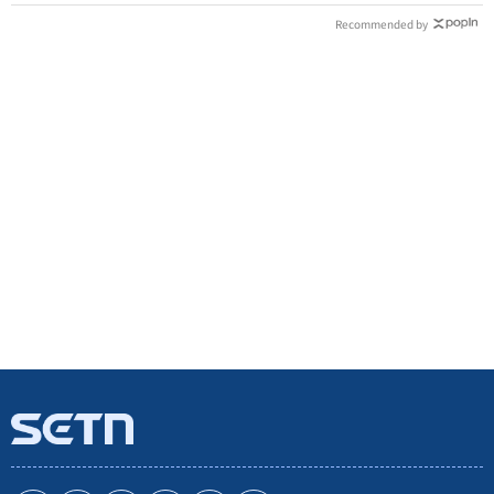
Recommended by