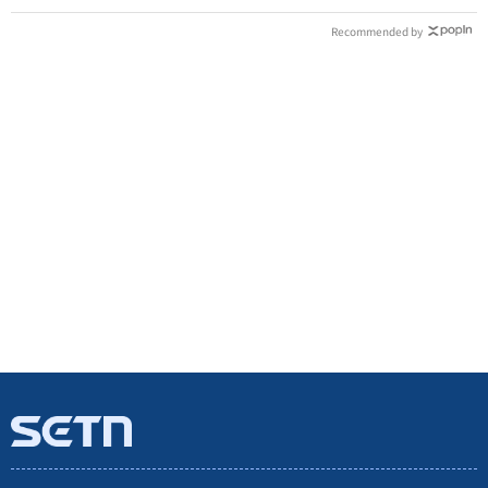
Recommended by