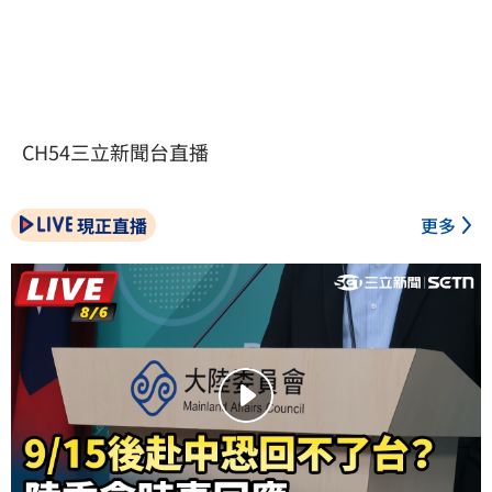
CH54三立新聞台直播
現正直播
更多