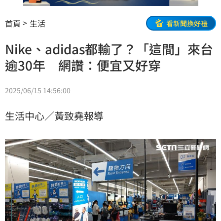
首頁
生活
看新聞換好禮
Nike、adidas都輸了？「這間」來台
逾30年 網讚：便宜又好穿
2025/06/15 14:56:00
生活中心／黃致堯報導