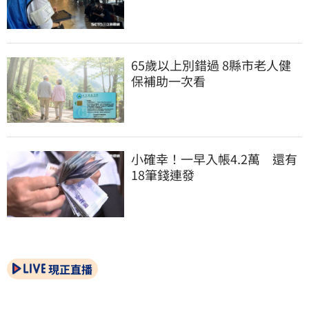
65歲以上別錯過 8縣市老人健
保補助一次看
小確幸！一早入帳4.2萬　還有
18筆錢連發
現正直播