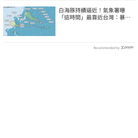
白海豚持續逼近！氣象署曝
「這時間」最靠近台灣：暴風
圈來襲了
Recommended by