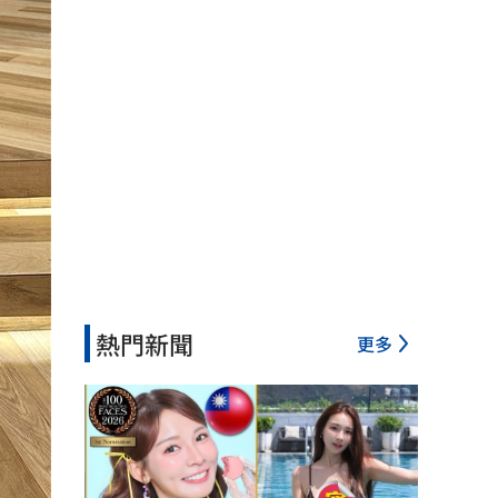
熱門新聞
更多