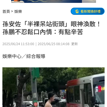
首頁
娛樂
看新聞換好禮
孫安佐「半裸呆站街頭」眼神渙散！
孫鵬不忍鬆口內情：有點辛苦
2025/06/24 11:53:00
2025/06/25 08:14:08
更新
娛樂中心／綜合報導