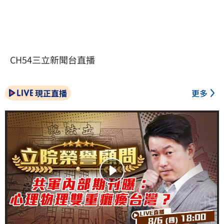
CH54三立新聞台直播
現正直播
更多