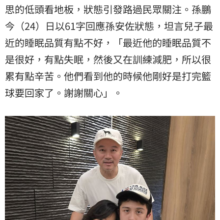
思的低頭看地板，狀態引發路過民眾關注。孫鵬
今（24）日以61字回應孫安佐狀態，坦言兒子最
近的睡眠品質有點不好，「最近他的睡眠品質不
是很好，有點失眠，然後又在訓練減肥，所以很
累有點辛苦。他們看到他的時候他剛好是打完籃
球要回家了。謝謝關心」。