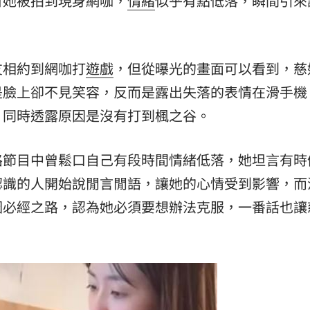
日她被拍到現身網咖，
情緒
似乎有點低落，瞬間引來
熱潮
10:00
15
友相約到網咖打
遊戲
，但從曝光的畫面可以看到，慈
是臉上卻不見笑容，反而是露出失落的表情在滑手機
，同時透露原因是沒有打到楓之谷。
路節目中曾鬆口自己有段時間情緒低落，她坦言有時
認識的人開始說閒言閒語，讓她的心情受到影響，而
圈必經之路，認為她必須要想辦法克服，一番話也讓