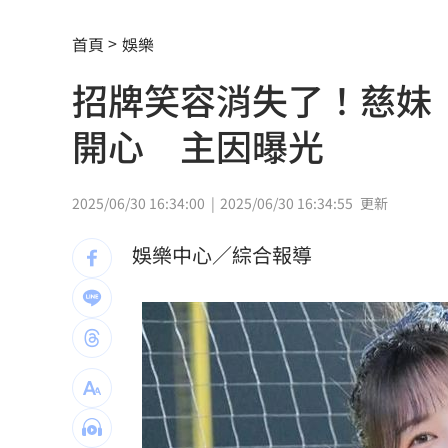
傅家接班人幕僚酒駕遭移送！公所火速
首頁
娛樂
獅子座新月伴日蝕！12星座一週運勢出
招牌笑容消失了！慈妹
桃猿二軍單場僅3投 副領隊曝下週可緩
開心 主因曝光
颱風硬闖海邊！巨浪來1家4剩3 男童被
大盤收紅、正二反跌？ 拆解槓反ETF秒
2025/06/30 16:34:00
2025/06/30 16:34:55
更新
白海豚逼近強降雨 石門單日狂洩508萬
娛樂中心／綜合報導
專家喊台股「下週噴千點」關鍵訊號
18:
男星拍足球戲正中要害 導演喊：效果
父親節辭世 前彰化市代蔡裕昌享壽71
補充兵12天也不服！男連2次放鳥代價慘