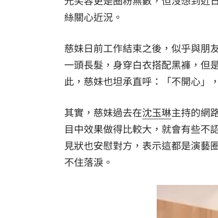
光笑容更是圈粉無數，但沒想到近
絲關心近況。
8國球員齊聚高雄 Formosa 7s掀足球
理想混蛋號召粉絲跨海追星吃美食！
18:
慈妹日前工作結束之後，似乎與朋
一頭長髮，身穿白衣搭配黑褲，但
此，慈妹也坦承直呼：「不開心」
其實，慈妹過去在
沈玉琳
主持的網
目中效果做得比較大，就會有些不
見狀也安慰對方，表示這都是演藝
不住落淚。