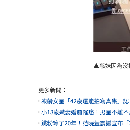
▲慈妹因為沒
更多新聞：
凍齡女星「42歲還能拍寫真集」
小18歲嫩妻婚前罹癌！男星不離
鐵粉等了20年！范曉萱震撼宣布