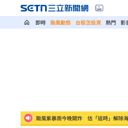
即時
颱風動態
台股怎投資
熱門
影
一軍不是來跑龍套 餅總對新人不手下
靠2根鐵軌橫掃AI鏈 川湖財報衝上萬金
演習硬上路還無照！鳳山女慘收10萬單
孫易磊登板2局2K無失分！ 飆156公里
直擊／NEWBEAT高雄首秀 震胸舞全場
颱風紫暴雨今晚開炸 估「這時」解除