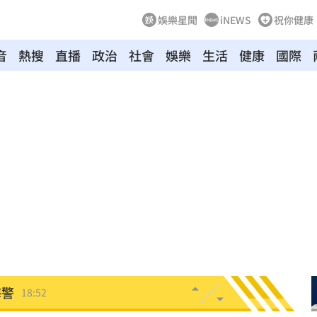
娛樂星聞
iNEWS
祝你健康
音
熱搜
直播
政治
社會
娛樂
生活
健康
國際
留情
19:03
股
19:03
19:03
火球
18:57
嗨翻
18:53
海警
18:52