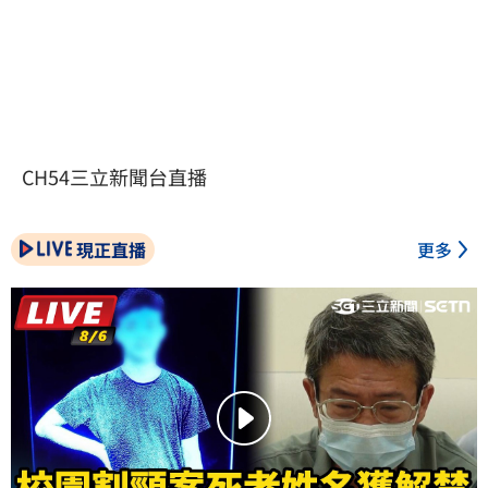
CH54三立新聞台直播
現正直播
更多