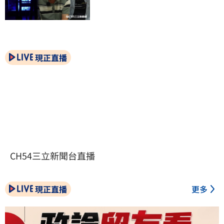
現正直播
CH54三立新聞台直播
現正直播
更多