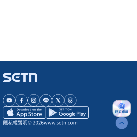
隱私權聲明
© 2026
www.setn.com