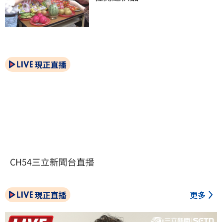
現正直播
CH54三立新聞台直播
現正直播
更多