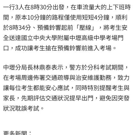
一行3人在8時30分出發，在車流量大的上下班時
間，原本10分鐘的路程僅使用短短4分鐘，順利
於8時34分、預備鈴響起前「壓線」，將考生安
全送達國立中央大學附屬中壢高級中學考場門
口，成功讓考生搶在預備鈴響前進入考場。
中壢分局長林鼎泰表示，警方於分科考試期間，
在考場周邊佈署交通疏導與治安維護勤務，致力
讓每位考生都能安心應試，同時特別提醒考生與
家長，先期評估交通狀況提早出門，避免因突發
狀況耽誤考試。
更多新聞：