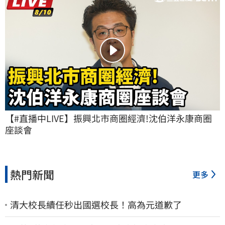
【#直播中LIVE】振興北市商圈經濟!沈伯洋永康商圈
座談會
熱門新聞
更多
清大校長續任秒出國選校長！高為元道歉了