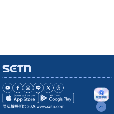
隱私權聲明
© 2026
www.setn.com