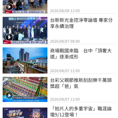
2026/08/08 12:00
台新新光金控淨零論壇 專家分
享永續治理
2026/08/07 08:00
商場戰國來臨　台中「頂奢大
道」逐漸成形
2026/08/07 12:00
台彩父親節推新刮刮樂千萬頭
獎超「爸」氣
2026/08/07 12:00
「拍片人的多重宇宙」職涯論
壇9/12登場！