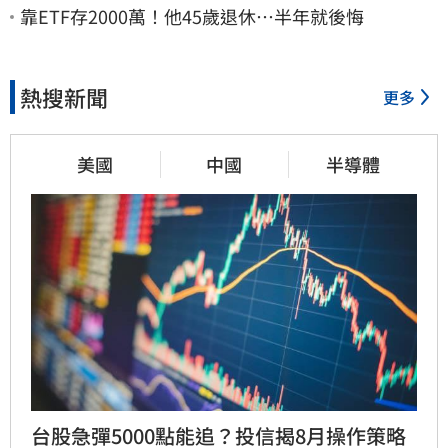
靠ETF存2000萬！他45歲退休…半年就後悔
熱搜新聞
更多
美國
中國
半導體
台股急彈5000點能追？投信揭8月操作策略